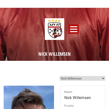
NICK WILLEMSEN
Naam
Nick Willemsen
Positie