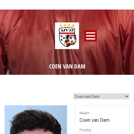
COEN VAN DAM
Naam
Coen van Dam
Positie