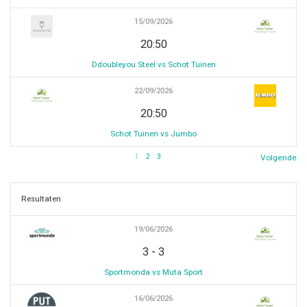
15/09/2026
20:50
Ddoubleyou Steel vs Schot Tuinen
22/09/2026
20:50
Schot Tuinen vs Jumbo
1
2
3
Volgende
Resultaten
19/06/2026
-
3
3
Sportmonda vs Muta Sport
16/06/2026