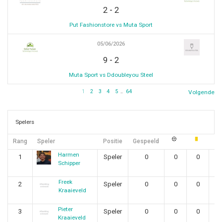
-
2
2
Put Fashionstore vs Muta Sport
05/06/2026
-
9
2
Muta Sport vs Ddoubleyou Steel
1
2
3
4
5
64
Volgende
…
Spelers
Rang
Speler
Positie
Gespeeld
Harmen
1
Speler
0
0
0
0
Schipper
Freek
2
Speler
0
0
0
0
Kraaieveld
Pieter
3
Speler
0
0
0
0
Kraaieveld