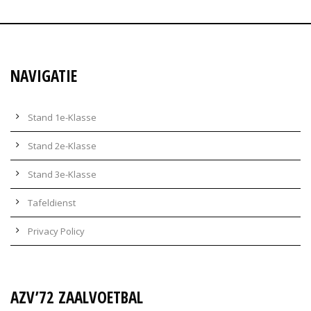
NAVIGATIE
Stand 1e-Klasse
Stand 2e-Klasse
Stand 3e-Klasse
Tafeldienst
Privacy Policy
AZV’72 ZAALVOETBAL