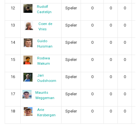
Rudolf
12
Speler
0
0
0
0
Castelijn
Coen de
13
Speler
0
0
0
0
Vries
Guido
14
Speler
0
0
0
0
Huisman
Rodiwa
15
Speler
0
0
0
0
Wakum
Jari
16
Speler
0
0
0
0
Oudshoorn
Maurits
17
Speler
0
0
0
0
Weggeman
Arie
18
Speler
0
0
0
0
Kersbergen