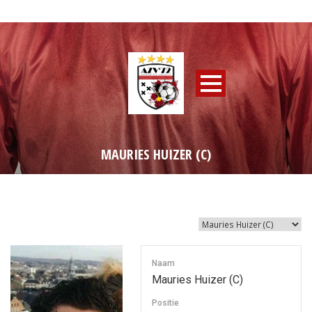
MAURIES HUIZER (C)
Naam
Mauries Huizer (C)
Positie