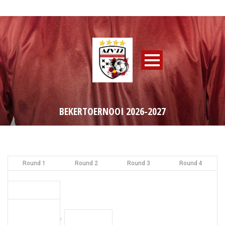
BEKERTOERNOOI 2026-2027
Round 1
Round 2
Round 3
Round 4