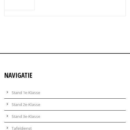
NAVIGATIE
Stand 1e-Klasse
Stand 2e-Klasse
Stand 3e-Klasse
Tafeldienst