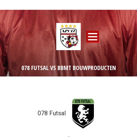
078 FUTSAL VS BBMT BOUWPRODUCTEN
078 Futsal