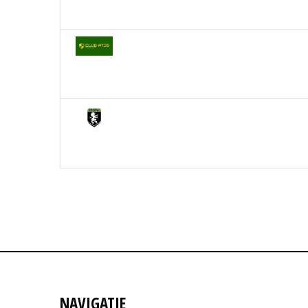
NAVIGATIE