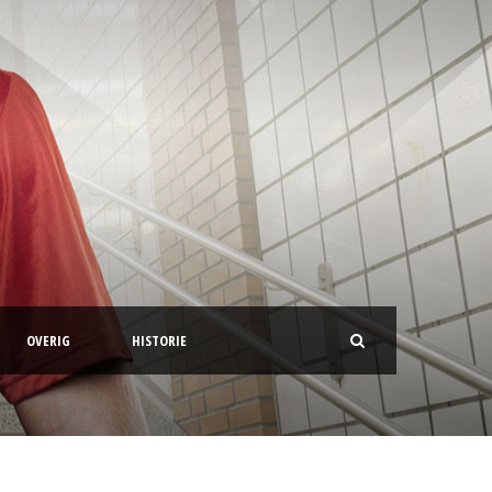
OVERIG
HISTORIE