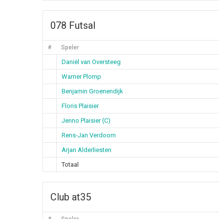
078 Futsal
#
Speler
Daniël van Oversteeg
Warner Plomp
Benjamin Groenendijk
Floris Plaisier
Jenno Plaisier (C)
Rens-Jan Verdoorn
Arjan Alderliesten
Totaal
Club at35