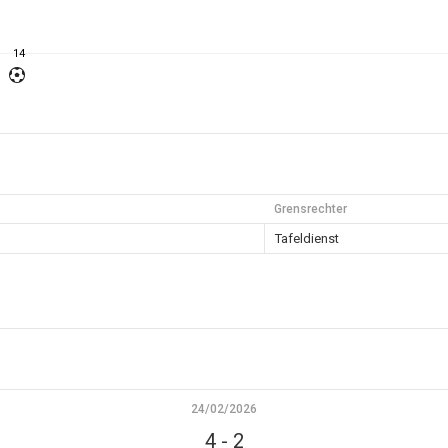
14
Grensrechter
Tafeldienst
24/02/2026
4
-
2