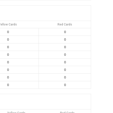
Yellow Cards
Red Cards
0
0
0
0
0
0
0
0
0
0
0
0
0
0
0
0