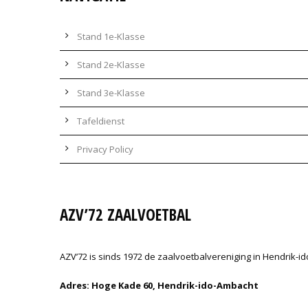
Stand 1e-Klasse
Stand 2e-Klasse
Stand 3e-Klasse
Tafeldienst
Privacy Policy
AZV’72 ZAALVOETBAL
AZV’72 is sinds 1972 de zaalvoetbalvereniging in Hendrik-i
Adres: Hoge Kade 60, Hendrik-ido-Ambacht