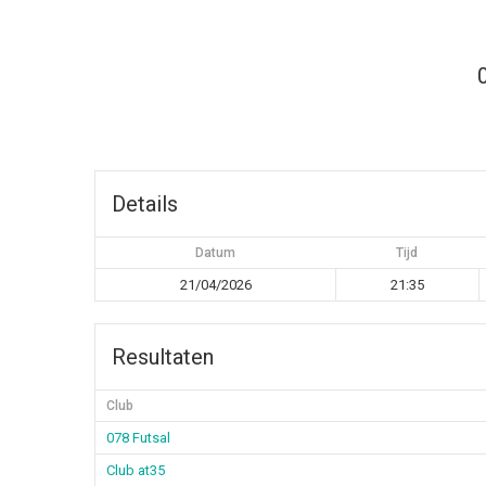
Details
Datum
Tijd
21/04/2026
21:35
Resultaten
Club
078 Futsal
Club at35