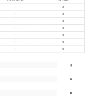
Yellow Cards
Red Cards
0
0
0
0
0
0
0
0
0
0
0
0
0
0
5
0
0