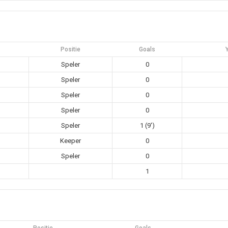
Positie
Goals
Speler
0
Speler
0
Speler
0
Speler
0
Speler
1 (9')
Keeper
0
Speler
0
1