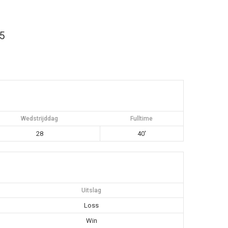
5
Wedstrijddag
Fulltime
28
40'
Uitslag
Loss
Win