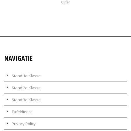
Cijfer
NAVIGATIE
Stand 1e-Klasse
Stand 2e-Klasse
Stand 3e-Klasse
Tafeldienst
Privacy Policy