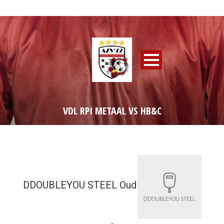
VDL RPI METAAL VS HB&C
DDOUBLEYOU STEEL Oud