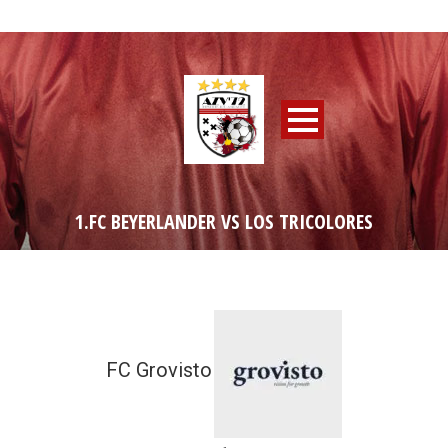
1.FC BEYERLANDER VS LOS TRICOLORES
FC Grovisto