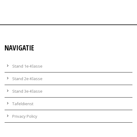
NAVIGATIE
Stand 1e-Klasse
Stand 2e-Klasse
Stand 3e-Klasse
Tafeldienst
Privacy Policy