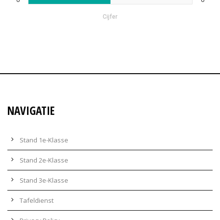
Cijfer
NAVIGATIE
Stand 1e-Klasse
Stand 2e-Klasse
Stand 3e-Klasse
Tafeldienst