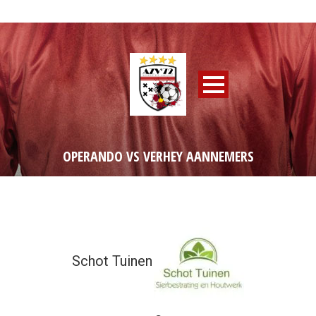
OPERANDO VS VERHEY AANNEMERS
Schot Tuinen