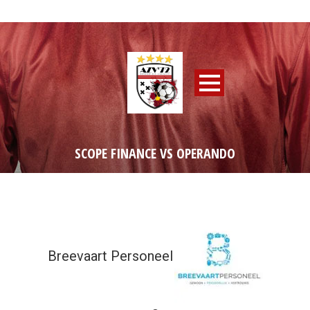
SCOPE FINANCE VS OPERANDO
Breevaart Personeel