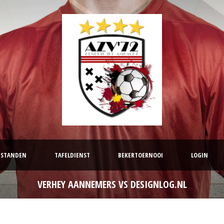
STANDEN
TAFELDIENST
BEKERTOERNOOI
LOGIN
VERHEY AANNEMERS VS DESIGNLOG.NL