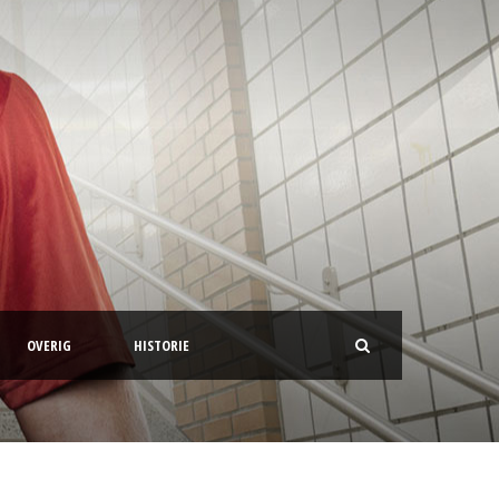
OVERIG
HISTORIE