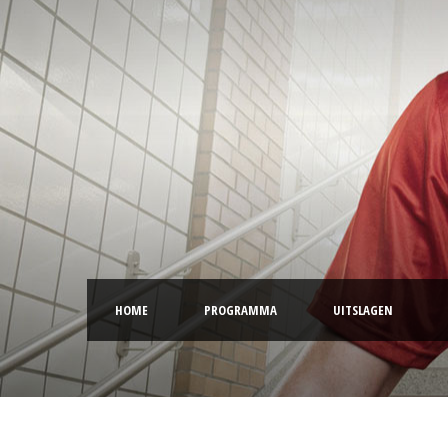
HOME
PROGRAMMA
UITSLAGEN