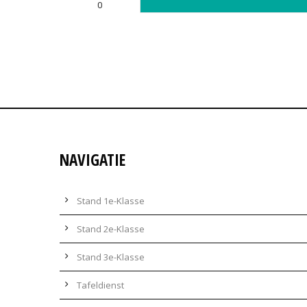
0
NAVIGATIE
Stand 1e-Klasse
Stand 2e-Klasse
Stand 3e-Klasse
Tafeldienst