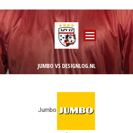
JUMBO VS DESIGNLOG.NL
Jumbo