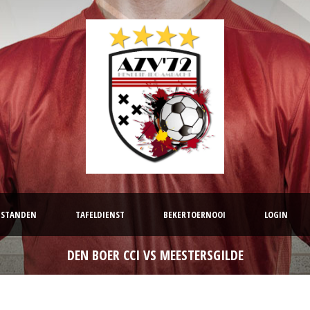
STANDEN
TAFELDIENST
BEKERTOERNOOI
LOGIN
DEN BOER CCI VS MEESTERSGILDE