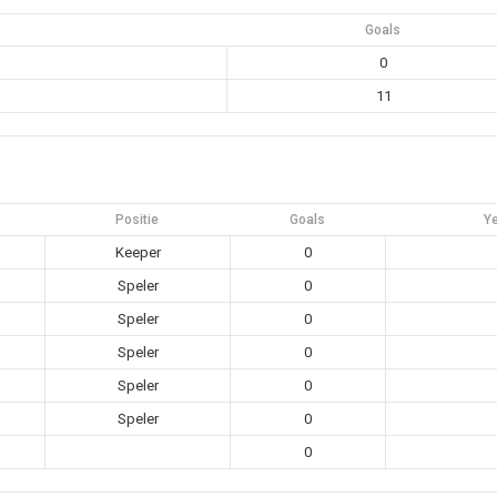
Goals
0
11
Positie
Goals
Ye
Keeper
0
Speler
0
Speler
0
Speler
0
Speler
0
Speler
0
0