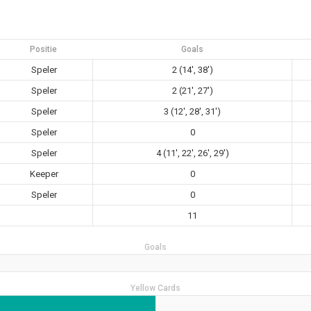
Positie
Goals
Speler
2 (14', 38')
Speler
2 (21', 27')
Speler
3 (12', 28', 31')
Speler
0
Speler
4 (11', 22', 26', 29')
Keeper
0
Speler
0
11
Goals
Yellow Cards