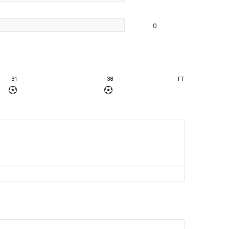
0
31
38
FT