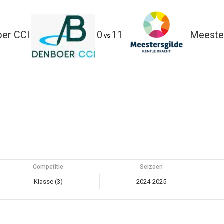
er CCI
0
11
Meeste
vs
Competitie
Seizoen
Klasse (3)
2024-2025