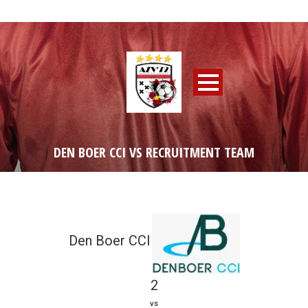
DEN BOER CCI VS RECRUITMENT TEAM
Den Boer CCI
2
vs