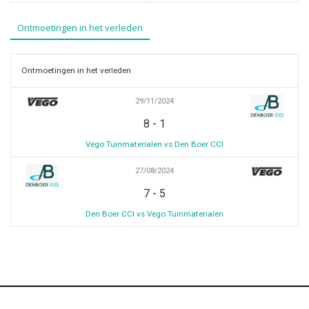
Ontmoetingen in het verleden
Ontmoetingen in het verleden
29/11/2024
-
8
1
Vego Tuinmaterialen vs Den Boer CCI
27/08/2024
-
7
5
Den Boer CCI vs Vego Tuinmaterialen