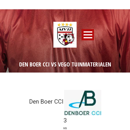
DEN BOER CCI VS VEGO TUINMATERIALEN
Den Boer CCI
3
vs