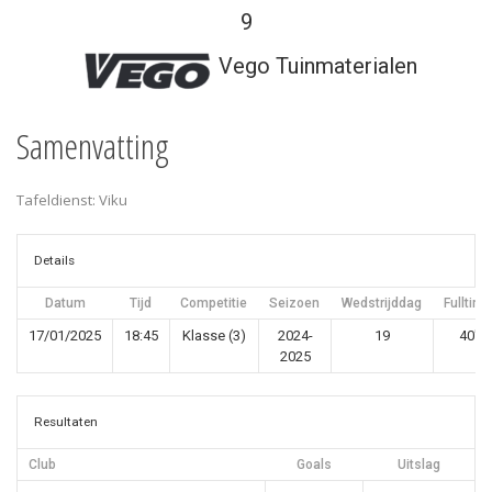
9
Vego Tuinmaterialen
Samenvatting
Tafeldienst: Viku
Details
Datum
Tijd
Competitie
Seizoen
Wedstrijddag
Fulltime
17/01/2025
18:45
Klasse (3)
2024-
19
40'
2025
Resultaten
Club
Goals
Uitslag