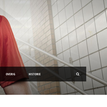
OVERIG
HISTORIE