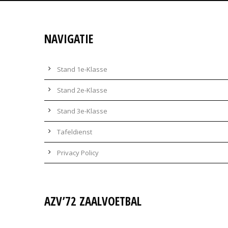
NAVIGATIE
Stand 1e-Klasse
Stand 2e-Klasse
Stand 3e-Klasse
Tafeldienst
Privacy Policy
AZV’72 ZAALVOETBAL