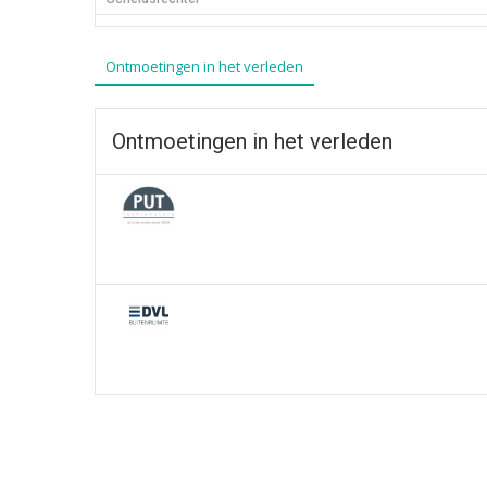
Ontmoetingen in het verleden
Ontmoetingen in het verleden