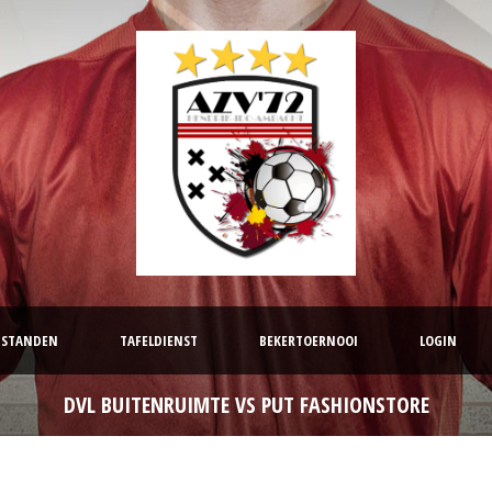
STANDEN
TAFELDIENST
BEKERTOERNOOI
LOGIN
DVL BUITENRUIMTE VS PUT FASHIONSTORE