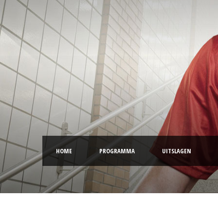
HOME
PROGRAMMA
UITSLAGEN