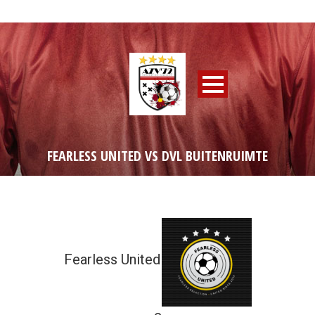
FEARLESS UNITED VS DVL BUITENRUIMTE
Fearless United