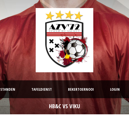
STANDEN
TAFELDIENST
BEKERTOERNOOI
LOGIN
HB&C VS VIKU