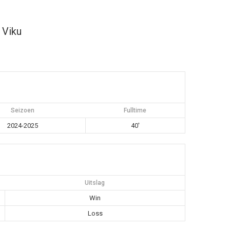
Viku
Seizoen
Fulltime
2024-2025
40'
Uitslag
Win
Loss