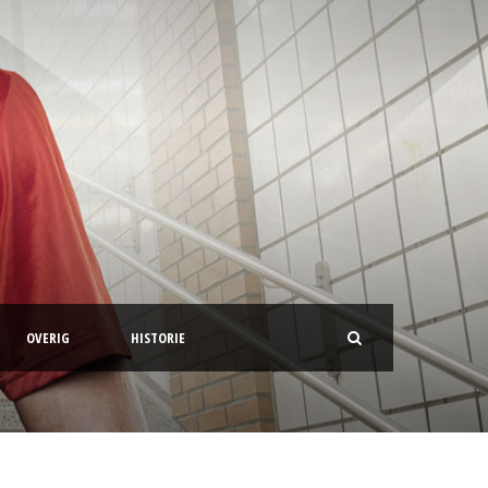
OVERIG
HISTORIE