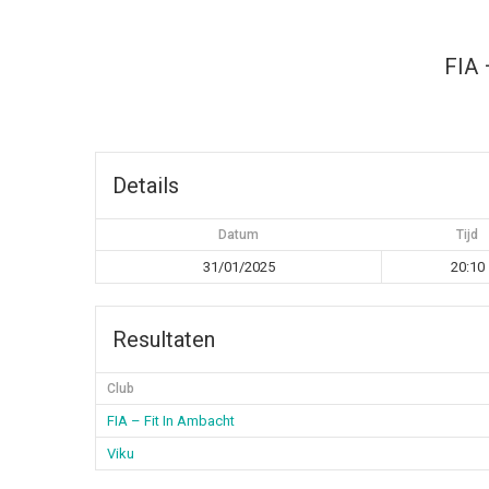
FIA 
Details
Datum
Tijd
31/01/2025
20:10
Resultaten
Club
FIA – Fit In Ambacht
Viku