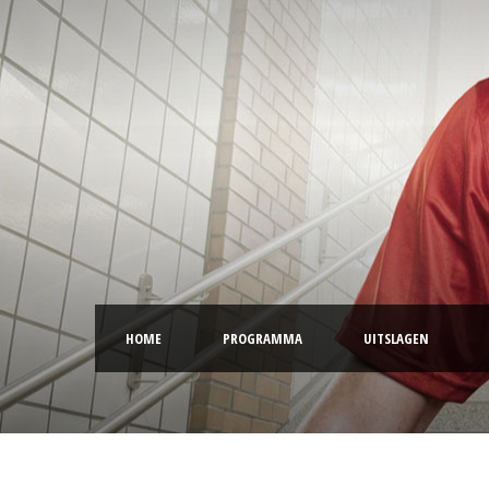
HOME
PROGRAMMA
UITSLAGEN