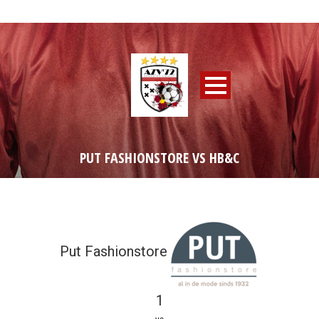
PUT FASHIONSTORE VS HB&C
Put Fashionstore
1