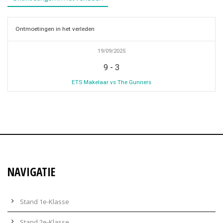
Ontmoetingen in het verleden
19/09/2025
-
9
3
ETS Makelaar vs The Gunners
NAVIGATIE
Stand 1e-Klasse
Stand 2e-Klasse