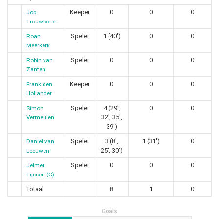
Keeper
0
0
0
Job
Trouwborst
Speler
1 (40')
0
0
Roan
Meerkerk
Speler
0
0
0
Robin van
Zanten
Keeper
0
0
0
Frank den
Hollander
Speler
4 (29',
0
0
Simon
32', 35',
Vermeulen
39')
Speler
3 (8',
1 (31')
0
Daniel van
25', 30')
Leeuwen
Speler
0
0
0
Jelmer
Tijssen (C)
Totaal
8
1
0
Goals