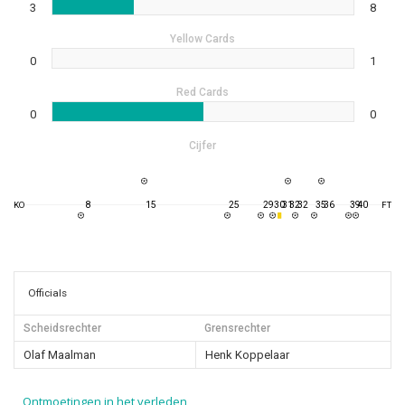
3
8
Yellow Cards
0
1
Red Cards
0
0
Cijfer
8
15
25
29
30
31
32
32
35
36
39
40
KO
FT
Officials
Scheidsrechter
Grensrechter
Olaf Maalman
Henk Koppelaar
Ontmoetingen in het verleden