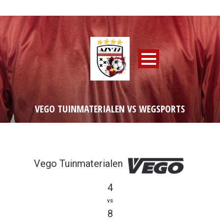
VEGO TUINMATERIALEN VS WEGSPORTS
Vego Tuinmaterialen
4
vs
8