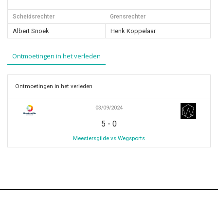
Scheidsrechter
Grensrechter
Albert Snoek
Henk Koppelaar
Ontmoetingen in het verleden
Ontmoetingen in het verleden
03/09/2024
-
5
0
Meestersgilde vs Wegsports