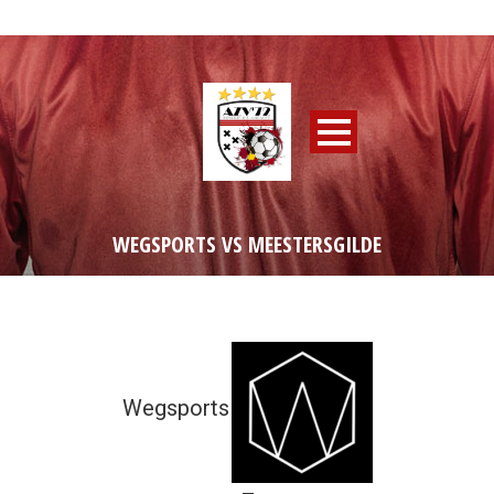
WEGSPORTS VS MEESTERSGILDE
Wegsports