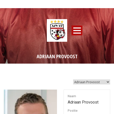
ADRIAAN PROVOOST
Naam
Adriaan Provoost
Positie