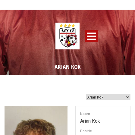
ARIAN KOK
Naam
Arian Kok
Positie