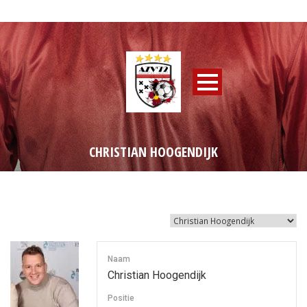
CHRISTIAN HOOGENDIJK
Naam
Christian Hoogendijk
Positie