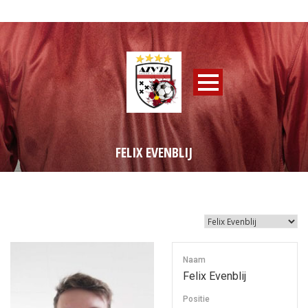
FELIX EVENBLIJ
Naam
Felix Evenblij
Positie