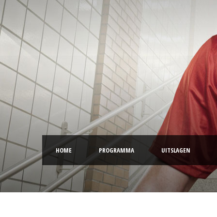
HOME
PROGRAMMA
UITSLAGEN