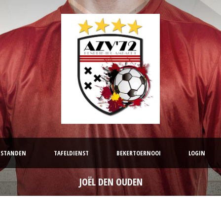
STANDEN
TAFELDIENST
BEKERTOERNOOI
LOGIN
JOËL DEN OUDEN