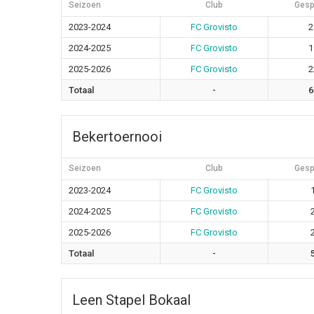
Seizoen
Club
Gesp
2023-2024
FC Grovisto
2
2024-2025
FC Grovisto
1
2025-2026
FC Grovisto
2
Totaal
-
6
Bekertoernooi
Seizoen
Club
Gesp
2023-2024
FC Grovisto
2024-2025
FC Grovisto
2025-2026
FC Grovisto
Totaal
-
Leen Stapel Bokaal