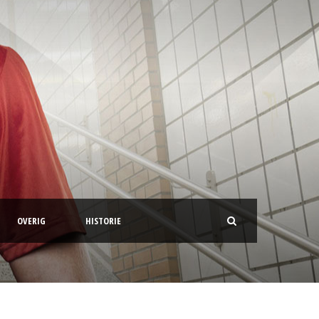
OVERIG
HISTORIE