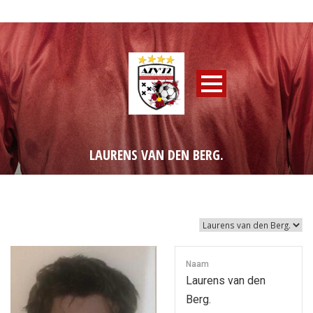
LAURENS VAN DEN BERG.
Naam
Laurens van den
Berg.