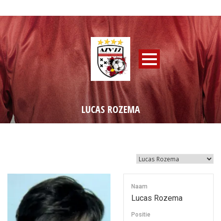
LUCAS ROZEMA
Naam
Lucas Rozema
Positie