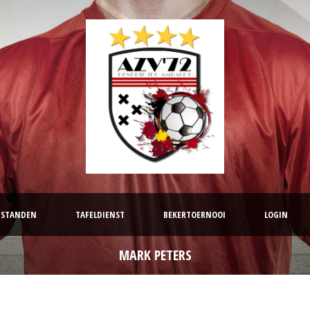
STANDEN
TAFELDIENST
BEKERTOERNOOI
LOGIN
MARK PETERS