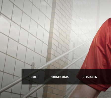
HOME
PROGRAMMA
UITSLAGEN