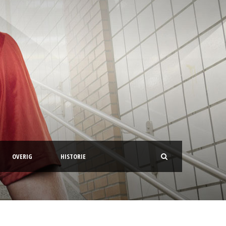
OVERIG
HISTORIE