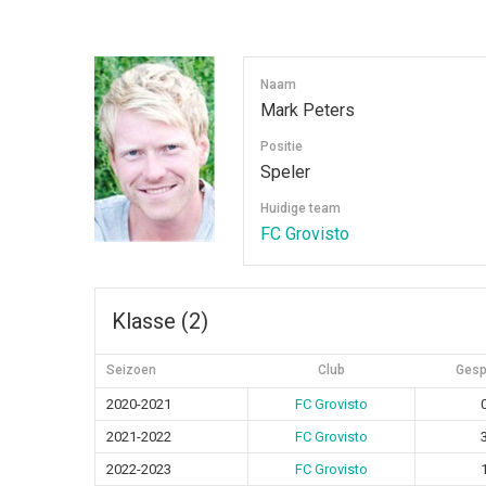
Naam
Mark Peters
Positie
Speler
Huidige team
FC Grovisto
Klasse (2)
Seizoen
Club
Gesp
2020-2021
FC Grovisto
2021-2022
FC Grovisto
2022-2023
FC Grovisto