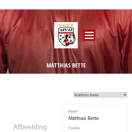
MATTHIAS BETTE
Naam
Matthias Bette
Positie