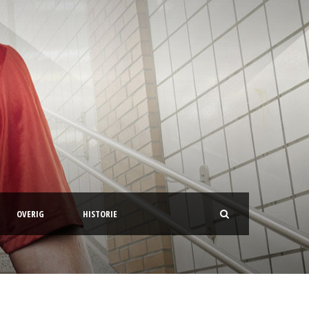
OVERIG
HISTORIE