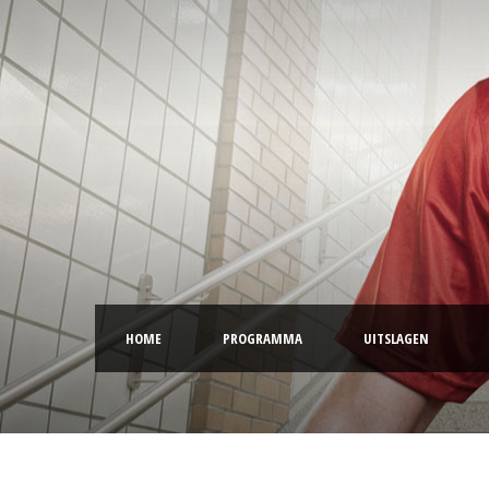
HOME
PROGRAMMA
UITSLAGEN