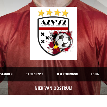
STANDEN
TAFELDIENST
BEKERTOERNOOI
LOGIN
NIEK VAN OOSTRUM