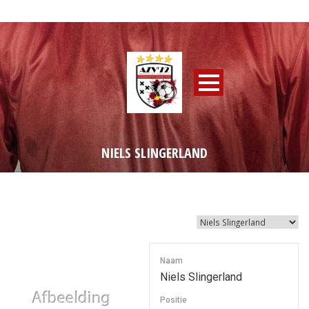
NIELS SLINGERLAND
Naam
Niels Slingerland
Positie