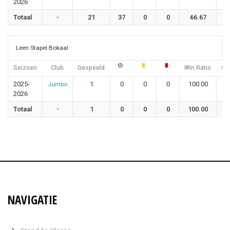
2026
Totaal
-
21
37
0
0
66.67
Leen Stapel Bokaal
Seizoen
Club
Gespeeld
Win Ratio
Gel
2025-
1
0
0
0
100.00
Jumbo
2026
Totaal
-
1
0
0
0
100.00
NAVIGATIE