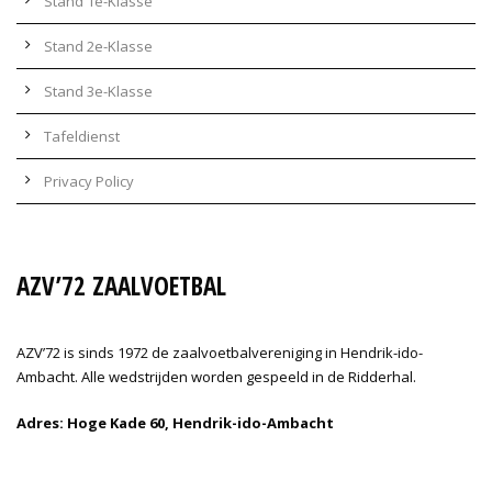
Stand 1e-Klasse
Stand 2e-Klasse
Stand 3e-Klasse
Tafeldienst
Privacy Policy
AZV’72 ZAALVOETBAL
AZV’72 is sinds 1972 de zaalvoetbalvereniging in Hendrik-ido-
Ambacht. Alle wedstrijden worden gespeeld in de Ridderhal.
Adres: Hoge Kade 60, Hendrik-ido-Ambacht