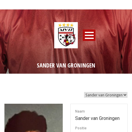
SANDER VAN GRONINGEN
Naam
Sander van Groningen
Positie