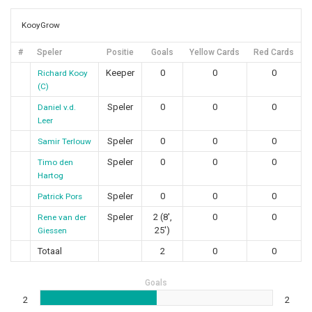
KooyGrow
#
Speler
Positie
Goals
Yellow Cards
Red Cards
Keeper
0
0
0
Richard Kooy
(C)
Speler
0
0
0
Daniel v.d.
Leer
Speler
0
0
0
Samir Terlouw
Speler
0
0
0
Timo den
Hartog
Speler
0
0
0
Patrick Pors
Speler
2 (8',
0
0
Rene van der
25')
Giessen
Totaal
2
0
0
Goals
2
2