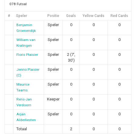
078 Futsal
#
Speler
Positie
Goals
Yellow Cards
Red Cards
Speler
0
0
0
Benjamin
Groenendijk
Speler
0
0
0
William van
Kralingen
Speler
2 (7',
0
0
Floris Plaisier
30')
Speler
0
0
0
Jenno Plaisier
(C)
Speler
0
0
0
Maurice
Taams
Keeper
0
0
0
Rens-Jan
Verdoorn
Speler
0
0
0
Arjan
Alderliesten
Totaal
2
0
0