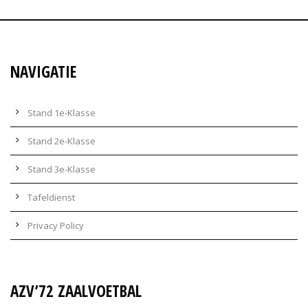
NAVIGATIE
Stand 1e-Klasse
Stand 2e-Klasse
Stand 3e-Klasse
Tafeldienst
Privacy Policy
AZV’72 ZAALVOETBAL