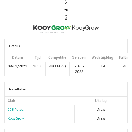
2
vs
2
KooyGrow
Details
Datum
Tijd
Competitie
Seizoen
Wedstrijddag
Fulltime
08/02/2022
20:50
Klasse (3)
2021-
19
40'
2022
Resultaten
Club
Uitslag
Draw
078 Futsal
Draw
KooyGrow