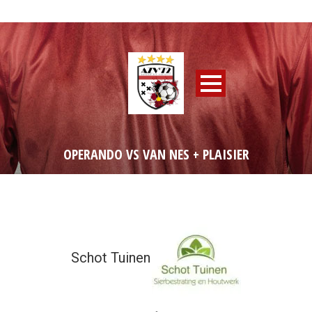
OPERANDO VS VAN NES + PLAISIER
Schot Tuinen