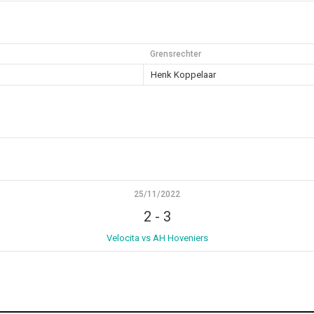
Grensrechter
Henk Koppelaar
25/11/2022
2
-
3
Velocita vs AH Hoveniers