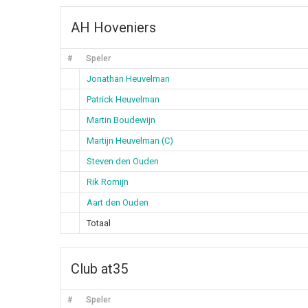
AH Hoveniers
#
Speler
Jonathan Heuvelman
Patrick Heuvelman
Martin Boudewijn
Martijn Heuvelman (C)
Steven den Ouden
Rik Romijn
Aart den Ouden
Totaal
Club at35
#
Speler