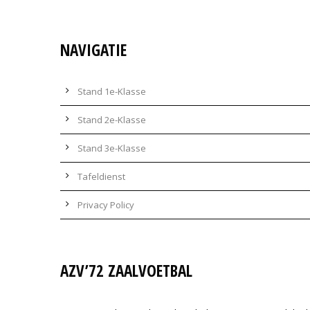
NAVIGATIE
Stand 1e-Klasse
Stand 2e-Klasse
Stand 3e-Klasse
Tafeldienst
Privacy Policy
AZV’72 ZAALVOETBAL