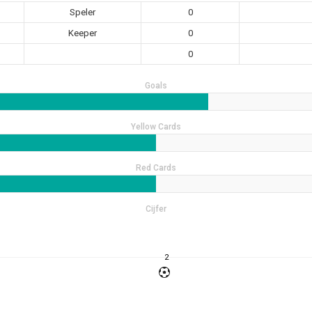
Speler
0
Keeper
0
0
Goals
Yellow Cards
Red Cards
Cijfer
2