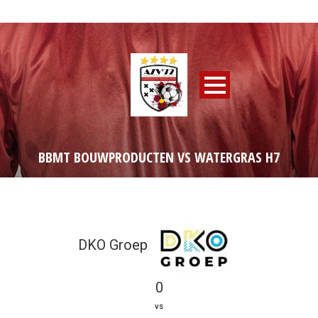
BBMT BOUWPRODUCTEN VS WATERGRAS H7
DKO Groep
0
vs