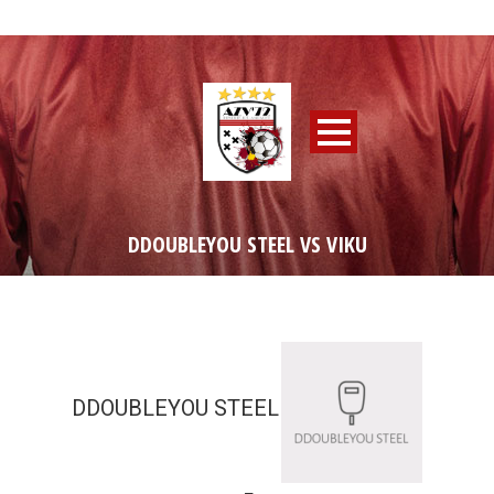
DDOUBLEYOU STEEL VS VIKU
DDOUBLEYOU STEEL