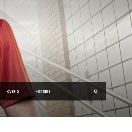
OVERIG
HISTORIE