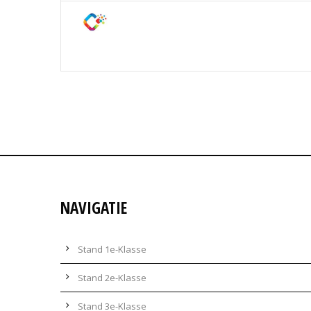
NAVIGATIE
Stand 1e-Klasse
Stand 2e-Klasse
Stand 3e-Klasse