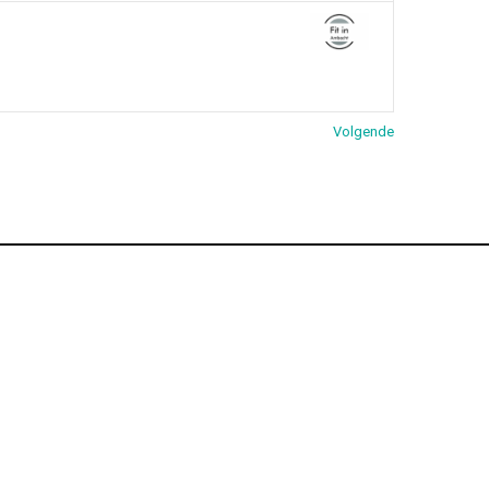
Volgende