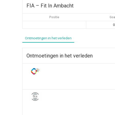
FIA – Fit In Ambacht
Positie
Goa
0
Ontmoetingen in het verleden
Ontmoetingen in het verleden