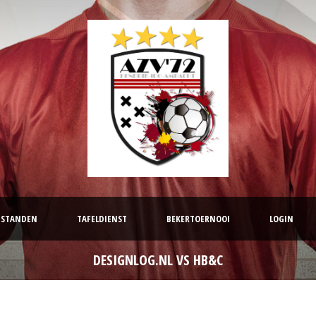
STANDEN
TAFELDIENST
BEKERTOERNOOI
LOGIN
DESIGNLOG.NL VS HB&C