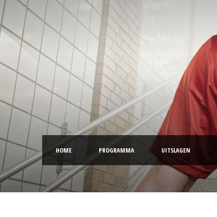
HOME
PROGRAMMA
UITSLAGEN