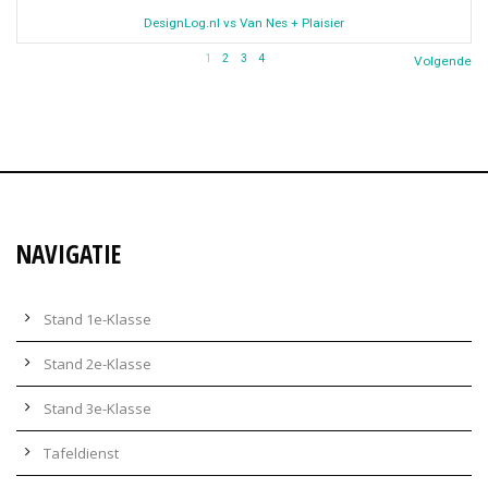
DesignLog.nl vs Van Nes + Plaisier
1
2
3
4
Volgende
NAVIGATIE
Stand 1e-Klasse
Stand 2e-Klasse
Stand 3e-Klasse
Tafeldienst