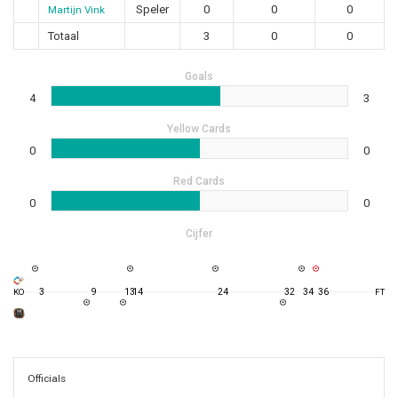
Speler
0
0
0
Martijn Vink
Totaal
3
0
0
Goals
4
3
Yellow Cards
0
0
Red Cards
0
0
Cijfer
3
9
13
14
24
32
34
36
KO
FT
Officials