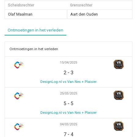
Scheidsrechter
Grensrechter
Olaf Maalman
Aart den Ouden
Ontmoetingen in het verleden
Ontmoetingen in het verleden
15/04/2025
-
2
3
DesignLog.nl vs Van Nes + Plaisier
25/03/2025
-
5
5
DesignLog.nl vs Van Nes + Plaisier
04/03/2025
-
7
4