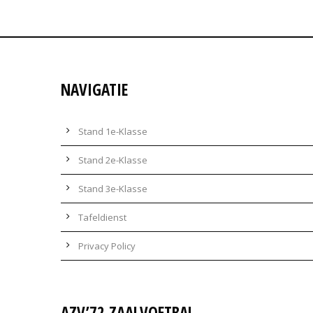
NAVIGATIE
Stand 1e-Klasse
Stand 2e-Klasse
Stand 3e-Klasse
Tafeldienst
Privacy Policy
AZV’72 ZAALVOETBAL