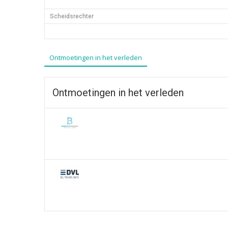
Scheidsrechter
Ontmoetingen in het verleden
Ontmoetingen in het verleden