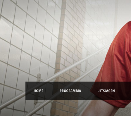
HOME
PROGRAMMA
UITSLAGEN