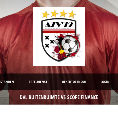
STANDEN
TAFELDIENST
BEKERTOERNOOI
LOGIN
DVL BUITENRUIMTE VS SCOPE FINANCE