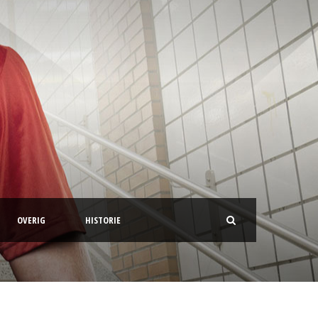
OVERIG
HISTORIE