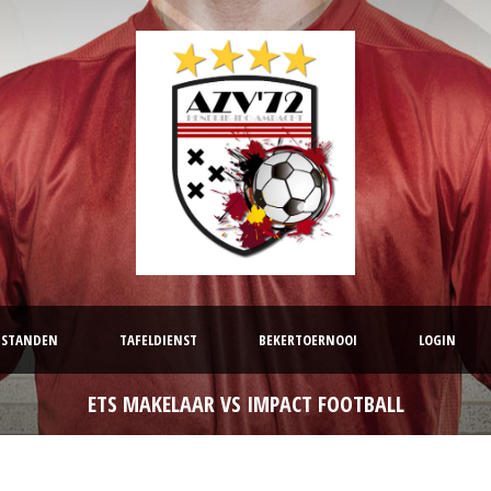
STANDEN
TAFELDIENST
BEKERTOERNOOI
LOGIN
ETS MAKELAAR VS IMPACT FOOTBALL