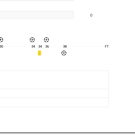
0
30
34
34
36
38
FT