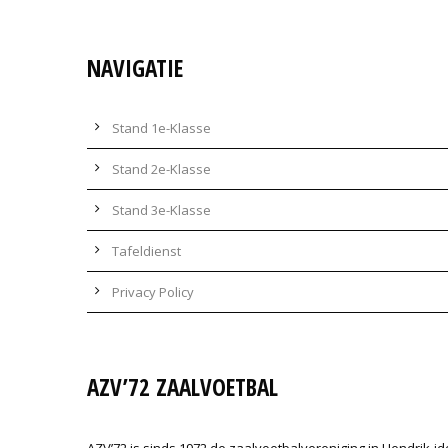
NAVIGATIE
Stand 1e-Klasse
Stand 2e-Klasse
Stand 3e-Klasse
Tafeldienst
Privacy Policy
AZV’72 ZAALVOETBAL
AZV’72 is sinds 1972 de zaalvoetbalvereniging in Hendrik-i