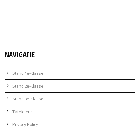
NAVIGATIE
Stand 1e-Klasse
Stand 2e-Klasse
Stand 3e-Klasse
Tafeldienst
Privacy Policy