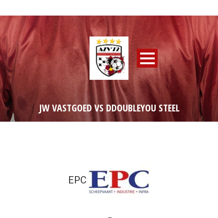
JW VASTGOED VS DDOUBLEYOU STEEL
EPC