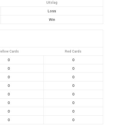
Uitslag
Loss
Win
ellow Cards
Red Cards
0
0
0
0
0
0
0
0
0
0
0
0
0
0
0
0