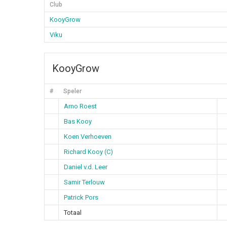
Club
KooyGrow
Viku
KooyGrow
#
Speler
Arno Roest
Bas Kooy
Koen Verhoeven
Richard Kooy (C)
Daniel v.d. Leer
Samir Terlouw
Patrick Pors
Totaal