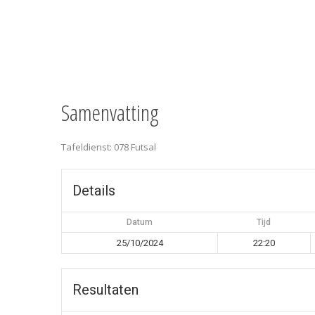
Samenvatting
Tafeldienst: 078 Futsal
Details
Datum
Tijd
25/10/2024
22:20
Resultaten