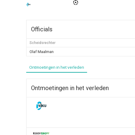
Officials
Scheidsrechter
Olaf Maalman
Ontmoetingen in het verleden
Ontmoetingen in het verleden