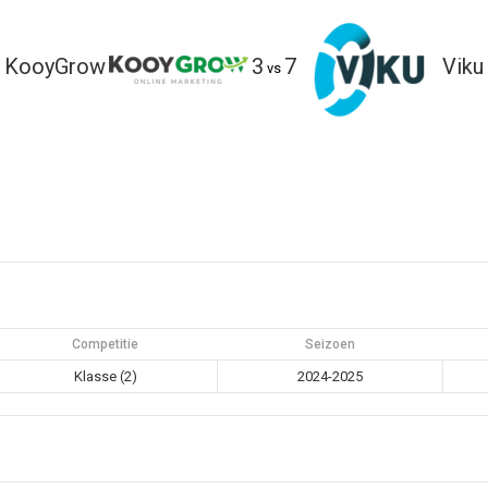
KooyGrow
3
7
Viku
vs
Competitie
Seizoen
Klasse (2)
2024-2025