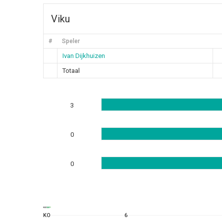
Viku
#
Speler
Ivan Dijkhuizen
Totaal
3
0
0
KO
6