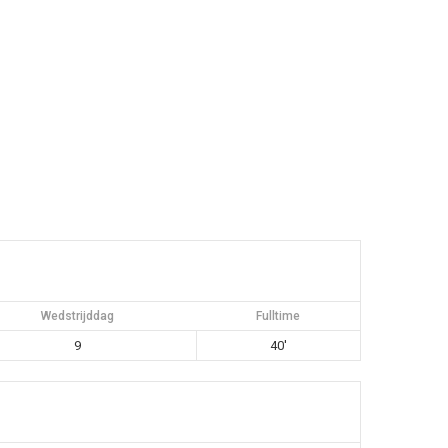
Wedstrijddag
Fulltime
9
40'