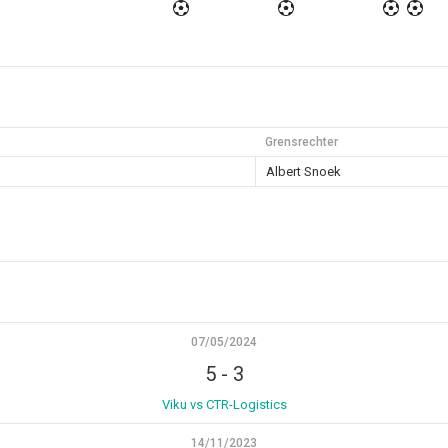
Grensrechter
Albert Snoek
07/05/2024
5
-
3
Viku vs CTR-Logistics
14/11/2023