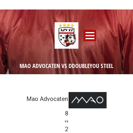
MAO ADVOCATEN VS DDOUBLEYOU STEEL
Mao Advocaten
8
vs
2