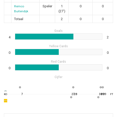
Speler
1
0
0
Remco
(27')
Buitendijk
Totaal
2
0
0
Goals
4
2
Yellow Cards
0
0
Red Cards
0
0
Cijfer
7
27
28
38
39
39
KO
FT