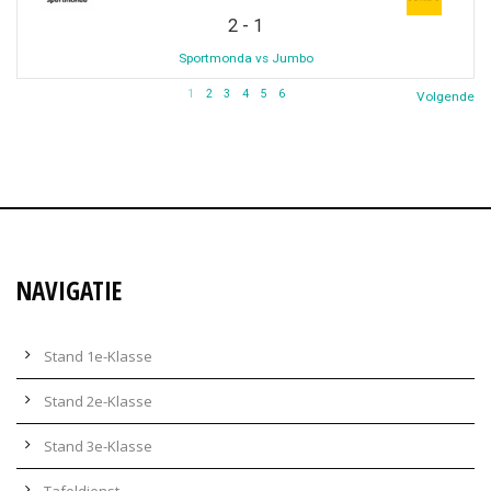
-
2
1
Sportmonda vs Jumbo
1
2
3
4
5
6
Volgende
NAVIGATIE
Stand 1e-Klasse
Stand 2e-Klasse
Stand 3e-Klasse
Tafeldienst