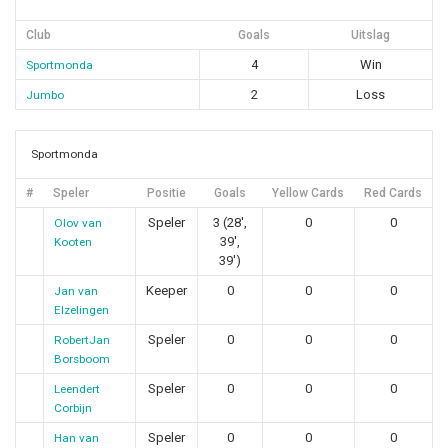
Club
Goals
Uitslag
4
Win
Sportmonda
2
Loss
Jumbo
Sportmonda
#
Speler
Positie
Goals
Yellow Cards
Red Cards
Speler
3 (28',
0
0
Olov van
39',
Kooten
39')
Keeper
0
0
0
Jan van
Elzelingen
Speler
0
0
0
RobertJan
Borsboom
Speler
0
0
0
Leendert
Corbijn
Speler
0
0
0
Han van