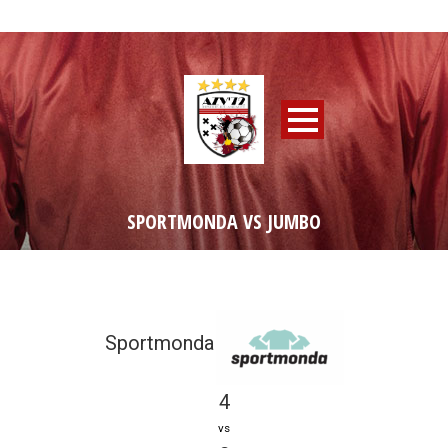
SPORTMONDA VS JUMBO
Sportmonda
4
vs