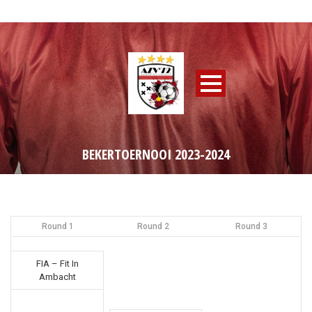
BEKERTOERNOOI 2023-2024
Round 1
Round 2
Round 3
FIA – Fit In
Ambacht