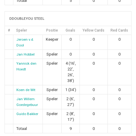
Totaal
5
0
0
DDOUBLEYOU STEEL
#
Speler
Positie
Goals
Yellow Cards
Red Cards
Keeper
0
0
0
Jeroen v.d.
Dool
Speler
0
0
0
Jan Hobbel
Speler
4 (16',
0
0
Yannick den
22',
Hoedt
26',
38')
Speler
1 (34')
0
0
Koen de Wit
Speler
2 (6',
0
0
Jan Willem
27')
Goedegebuur
Speler
2 (8',
0
0
Guido Bakker
17')
Totaal
9
0
0