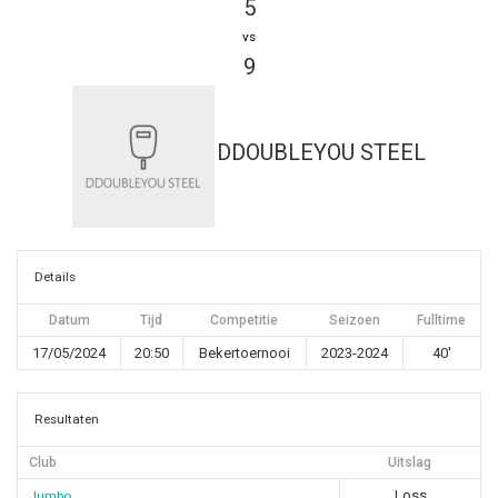
5
vs
9
DDOUBLEYOU STEEL
Details
Datum
Tijd
Competitie
Seizoen
Fulltime
17/05/2024
20:50
Bekertoernooi
2023-2024
40'
Resultaten
Club
Uitslag
Loss
Jumbo