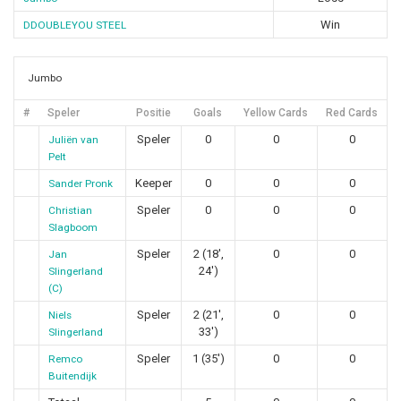
Win
DDOUBLEYOU STEEL
Jumbo
#
Speler
Positie
Goals
Yellow Cards
Red Cards
Speler
0
0
0
Juliën van
Pelt
Keeper
0
0
0
Sander Pronk
Speler
0
0
0
Christian
Slagboom
Speler
2 (18',
0
0
Jan
24')
Slingerland
(C)
Speler
2 (21',
0
0
Niels
33')
Slingerland
Speler
1 (35')
0
0
Remco
Buitendijk